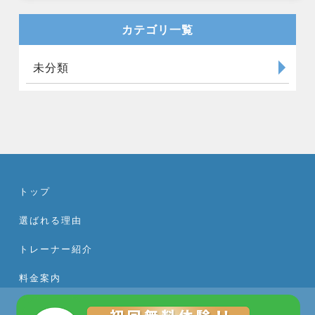
カテゴリ一覧
未分類
トップ
選ばれる理由
トレーナー紹介
料金案内
体験トレーニングの流れ