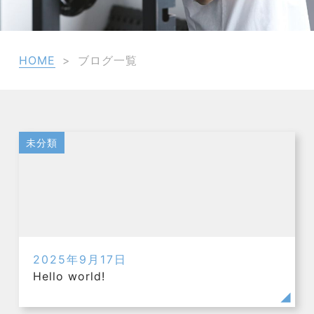
HOME
>
ブログ一覧
未分類
2025年9月17日
Hello world!